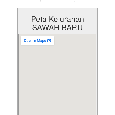
Peta Kelurahan
SAWAH BARU