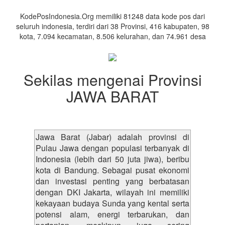
Daerah
KodePosIndonesia.Org memiliki 81248 data kode pos dari
seluruh indonesia, terdiri dari 38 Provinsi, 416 kabupaten, 98
kota, 7.094 kecamatan, 8.506 kelurahan, dan 74.961 desa
Sekilas mengenai Provinsi
JAWA BARAT
Jawa Barat (Jabar) adalah provinsi di
Pulau Jawa dengan populasi terbanyak di
Indonesia (lebih dari 50 juta jiwa), beribu
kota di Bandung. Sebagai pusat ekonomi
dan investasi penting yang berbatasan
dengan DKI Jakarta, wilayah ini memiliki
kekayaan budaya Sunda yang kental serta
potensi alam, energi terbarukan, dan