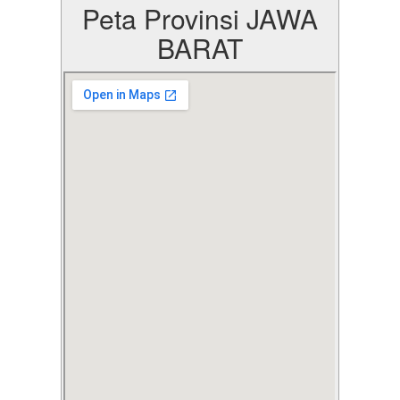
Peta Provinsi JAWA
BARAT