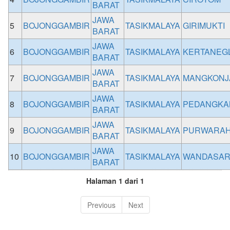
BARAT
JAWA
5
BOJONGGAMBIR
TASIKMALAYA
GIRIMUKTI
BARAT
JAWA
6
BOJONGGAMBIR
TASIKMALAYA
KERTANEG
BARAT
JAWA
7
BOJONGGAMBIR
TASIKMALAYA
MANGKONJ
BARAT
JAWA
8
BOJONGGAMBIR
TASIKMALAYA
PEDANGKA
BARAT
JAWA
9
BOJONGGAMBIR
TASIKMALAYA
PURWARAH
BARAT
JAWA
10
BOJONGGAMBIR
TASIKMALAYA
WANDASAR
BARAT
Halaman 1 dari 1
Previous
Next