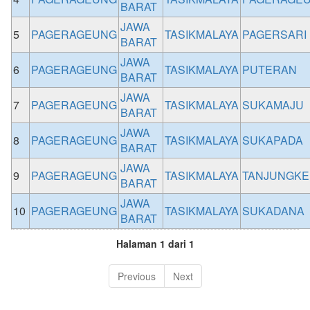
BARAT
JAWA
5
PAGERAGEUNG
TASIKMALAYA
PAGERSARI
BARAT
JAWA
6
PAGERAGEUNG
TASIKMALAYA
PUTERAN
BARAT
JAWA
7
PAGERAGEUNG
TASIKMALAYA
SUKAMAJU
BARAT
JAWA
8
PAGERAGEUNG
TASIKMALAYA
SUKAPADA
BARAT
JAWA
9
PAGERAGEUNG
TASIKMALAYA
TANJUNGKE
BARAT
JAWA
10
PAGERAGEUNG
TASIKMALAYA
SUKADANA
BARAT
Halaman 1 dari 1
Previous
Next