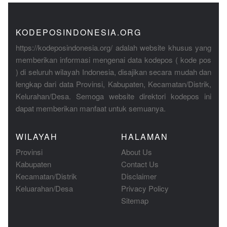
KODEPOSINDONESIA.ORG
https://kodeposindonesia.org/ adalah website khusus yang
memberikan informasi mengenai data kodepos ( kode pos
) di seluruh wilayah Indonesia, disajikan secara mudah dan
lengkap dari data Provinsi, Kabupaten, Kecamatan/Distrik,
Kelurahan/Desa. Semoga website direktori kodepos ini
dapat memberikan manfaat untuk semuanya.
WILAYAH
HALAMAN
Provinsi
About Us
Kabupaten
Contact Us
Kecamatan/Distrik
Disclaimer
Keluarahan/Desa
Privacy Policy
Sitemap