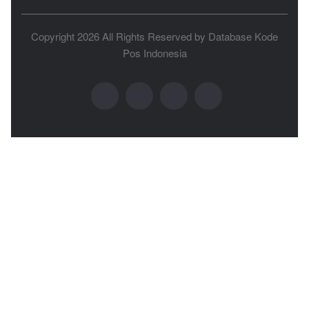
Copyright 2026 All Rights Reserved by
Database Kode
Pos Indonesia