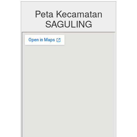
Peta Kecamatan
SAGULING