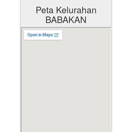
Peta Kelurahan
BABAKAN