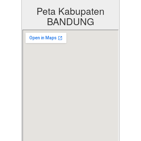
Peta Kabupaten
BANDUNG