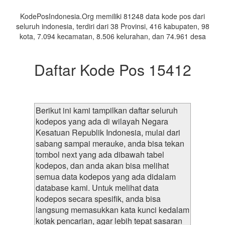
Daerah
KodePosIndonesia.Org memiliki 81248 data kode pos dari
seluruh indonesia, terdiri dari 38 Provinsi, 416 kabupaten, 98
kota, 7.094 kecamatan, 8.506 kelurahan, dan 74.961 desa
Daftar Kode Pos 15412
Berikut ini kami tampilkan daftar seluruh
kodepos yang ada di wilayah Negara
Kesatuan Republik Indonesia, mulai dari
sabang sampai merauke, anda bisa tekan
tombol next yang ada dibawah tabel
kodepos, dan anda akan bisa melihat
semua data kodepos yang ada didalam
database kami. Untuk melihat data
kodepos secara spesifik, anda bisa
langsung memasukkan kata kunci kedalam
kotak pencarian, agar lebih tepat sasaran