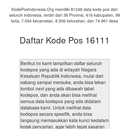
Daerah
KodePosIndonesia.Org memiliki 81248 data kode pos dari
seluruh indonesia, terdiri dari 38 Provinsi, 416 kabupaten, 98
kota, 7.094 kecamatan, 8.506 kelurahan, dan 74.961 desa
Daftar Kode Pos 16111
Berikut ini kami tampilkan daftar seluruh
kodepos yang ada di wilayah Negara
Kesatuan Republik Indonesia, mulai dari
sabang sampai merauke, anda bisa tekan
tombol next yang ada dibawah tabel
kodepos, dan anda akan bisa melihat
semua data kodepos yang ada didalam
database kami. Untuk melihat data
kodepos secara spesifik, anda bisa
langsung memasukkan kata kunci kedalam
kotak pencarian, agar lebih tepat sasaran