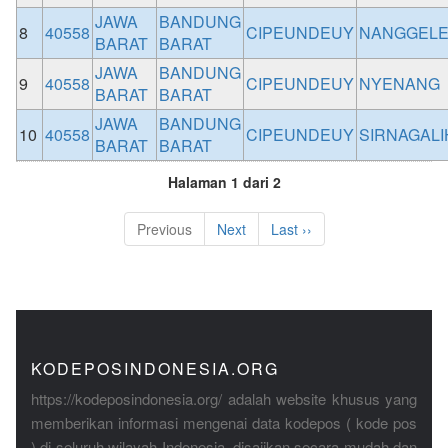
JAWA
BANDUNG
8
40558
CIPEUNDEUY
NANGGEL
BARAT
BARAT
JAWA
BANDUNG
9
40558
CIPEUNDEUY
NYENANG
BARAT
BARAT
JAWA
BANDUNG
10
40558
CIPEUNDEUY
SIRNAGALI
BARAT
BARAT
Halaman 1 dari 2
Previous
Next
Last ››
KODEPOSINDONESIA.ORG
https://kodeposindonesia.org/ adalah website khusus yang
memberikan informasi mengenai data kodepos ( kode pos
) di seluruh wilayah Indonesia, disajikan secara mudah dan