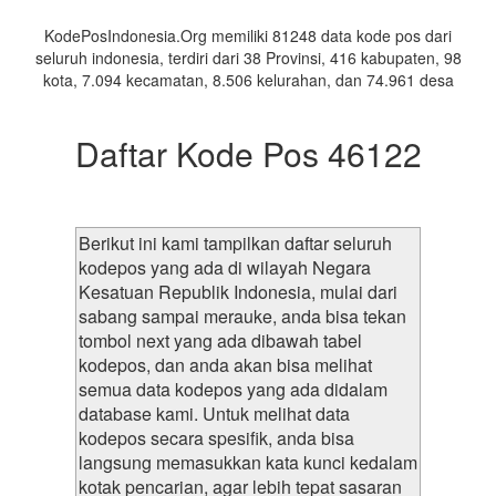
Daerah
KodePosIndonesia.Org memiliki 81248 data kode pos dari
seluruh indonesia, terdiri dari 38 Provinsi, 416 kabupaten, 98
kota, 7.094 kecamatan, 8.506 kelurahan, dan 74.961 desa
Daftar Kode Pos 46122
Berikut ini kami tampilkan daftar seluruh
kodepos yang ada di wilayah Negara
Kesatuan Republik Indonesia, mulai dari
sabang sampai merauke, anda bisa tekan
tombol next yang ada dibawah tabel
kodepos, dan anda akan bisa melihat
semua data kodepos yang ada didalam
database kami. Untuk melihat data
kodepos secara spesifik, anda bisa
langsung memasukkan kata kunci kedalam
kotak pencarian, agar lebih tepat sasaran